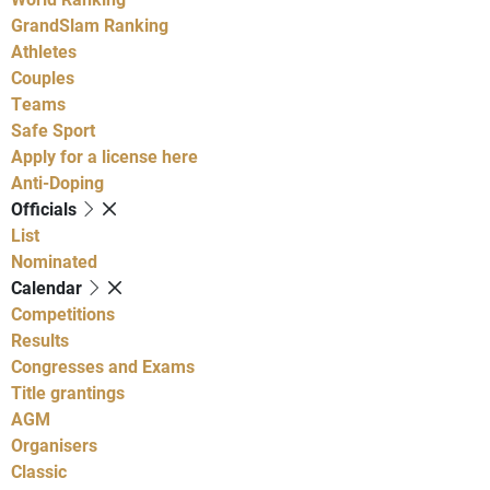
GrandSlam Ranking
Athletes
Couples
Teams
Safe Sport
Apply for a license here
Anti-Doping
Officials
List
Nominated
Calendar
Competitions
Results
Congresses and Exams
Title grantings
AGM
Organisers
Classic