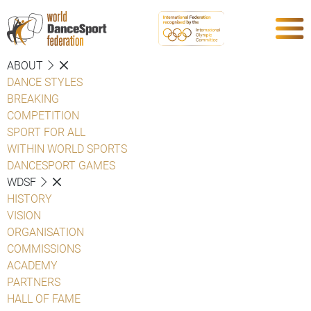
ABOUT
DANCE STYLES
BREAKING
COMPETITION
SPORT FOR ALL
WITHIN WORLD SPORTS
DANCESPORT GAMES
WDSF
HISTORY
VISION
ORGANISATION
COMMISSIONS
ACADEMY
PARTNERS
HALL OF FAME